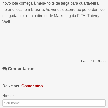
novo lote começa à meia-noite de terça para quarta-feira,
horário local em Brasília. As vendas ocorrerão por ordem de
chegada - explica o diretor de Marketing da FIFA, Thierry
Weil.
Fonte:
O Globo
Comentários
Deixe seu
Comentário
Nome
*