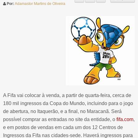
Por:
Adamastor Martins de Oliveira
A Fifa vai colocar à venda, a partir de quarta-feira, cerca de
180 mil ingressos da Copa do Mundo, incluindo para o jogo
de abertura, no Itaquerão, e a final, no Maracanã. Será
possível comprar as entradas no site da entidade, o
fifa.com
,
e em postos de vendas em cada um dos 12 Centros de
Ingressos da Fifa nas cidades-sede. Haverá ingressos para