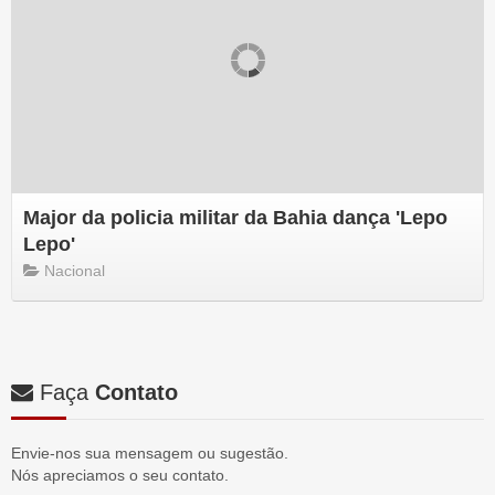
Major da policia militar da Bahia dança 'Lepo
Lepo'
Nacional
Faça
Contato
Envie-nos sua mensagem ou sugestão.
Nós apreciamos o seu contato.