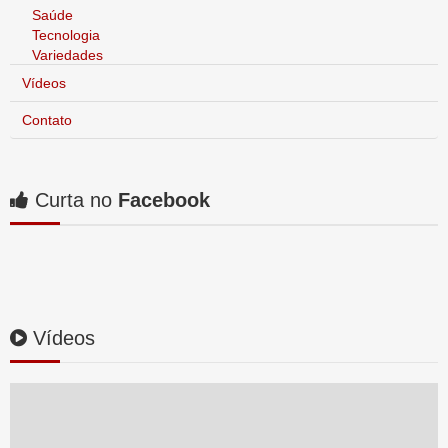
Saúde
Tecnologia
Variedades
Vídeos
Contato
Curta no
Facebook
Vídeos