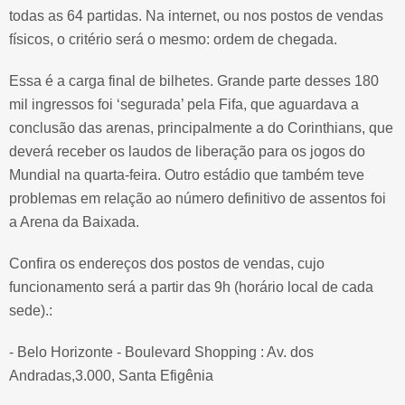
todas as 64 partidas. Na internet, ou nos postos de vendas
físicos, o critério será o mesmo: ordem de chegada.
Essa é a carga final de bilhetes. Grande parte desses 180
mil ingressos foi ‘segurada’ pela Fifa, que aguardava a
conclusão das arenas, principalmente a do Corinthians, que
deverá receber os laudos de liberação para os jogos do
Mundial na quarta-feira. Outro estádio que também teve
problemas em relação ao número definitivo de assentos foi
a Arena da Baixada.
Confira os endereços dos postos de vendas, cujo
funcionamento será a partir das 9h (horário local de cada
sede).:
- Belo Horizonte - Boulevard Shopping : Av. dos
Andradas,3.000, Santa Efigênia