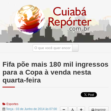
Fifa põe mais 180 mil ingressos
para a Copa à venda nesta
quarta-feira
Esportes
Terça - 03 de Junho de 2014 às 07:00
Imprimir