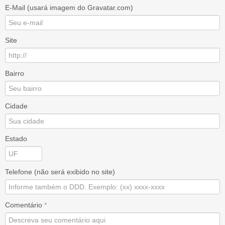
E-Mail (usará imagem do Gravatar.com)
Site
Bairro
Cidade
Estado
Telefone (não será exibido no site)
Comentário
*