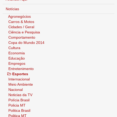
Notícias
Agronegócios
Carros & Motos
Cidades / Geral
Ciência e Pesquisa
Comportamento
Copa do Mundo 2014
Cultura
Economia
Educação
Empregos
Entretenimento
Esportes
Internacional
Meio Ambiente
Nacional
Noticias da TV
Polícia Brasil
Policia MT
Politica Brasil
Politica MT