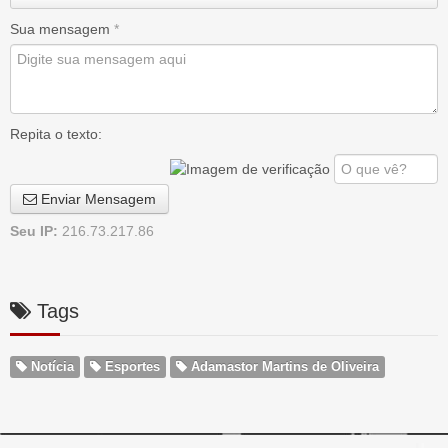
Sua mensagem
*
Repita o texto:
Enviar Mensagem
Seu IP:
216.73.217.86
Tags
Notícia
Esportes
Adamastor Martins de Oliveira