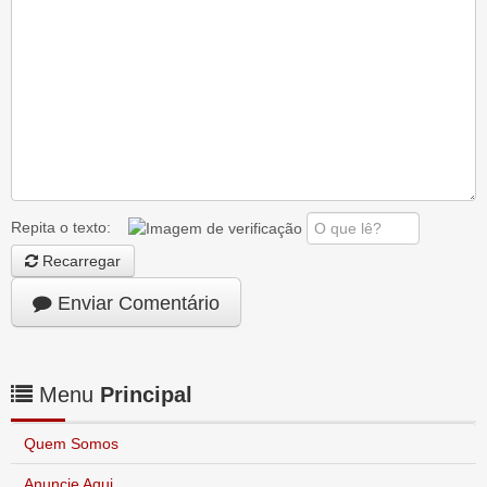
Repita o texto:
Recarregar
Enviar Comentário
Menu
Principal
Quem Somos
Anuncie Aqui