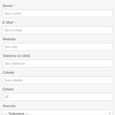
Nome
*
E-Mail
*
Website
Telefone (c/ ddd)
Cidade
Estado
Assunto
-- Selecione --