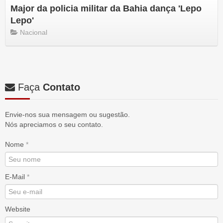
Major da policia militar da Bahia dança 'Lepo
Lepo'
Nacional
Faça
Contato
Envie-nos sua mensagem ou sugestão.
Nós apreciamos o seu contato.
Nome
*
E-Mail
*
Website