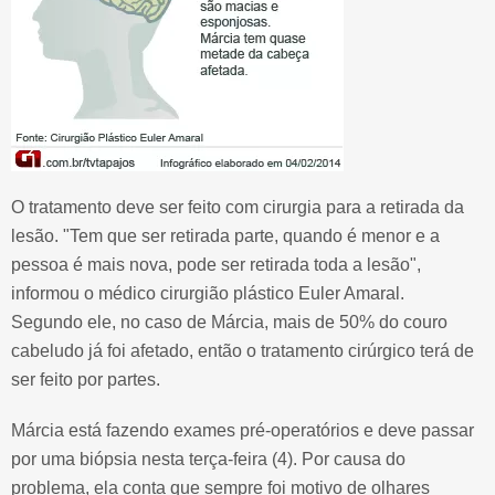
O tratamento deve ser feito com cirurgia para a retirada da
lesão. "Tem que ser retirada parte, quando é menor e a
pessoa é mais nova, pode ser retirada toda a lesão",
informou o médico cirurgião plástico Euler Amaral.
Segundo ele, no caso de Márcia, mais de 50% do couro
cabeludo já foi afetado, então o tratamento cirúrgico terá de
ser feito por partes.
Márcia está fazendo exames pré-operatórios e deve passar
por uma biópsia nesta terça-feira (4). Por causa do
problema, ela conta que sempre foi motivo de olhares