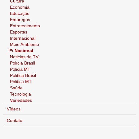
Cultura
Economia
Educação
Empregos
Entretenimento
Esportes
Internacional
Meio Ambiente
Nacional
Noticias da TV
Polícia Brasil
Policia MT
Politica Brasil
Politica MT
Saúde
Tecnologia
Variedades
Vídeos
Contato