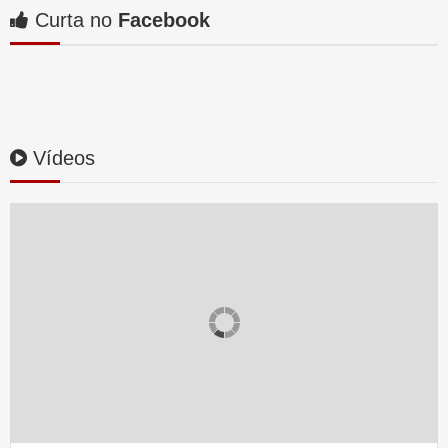
Curta no
Facebook
Vídeos