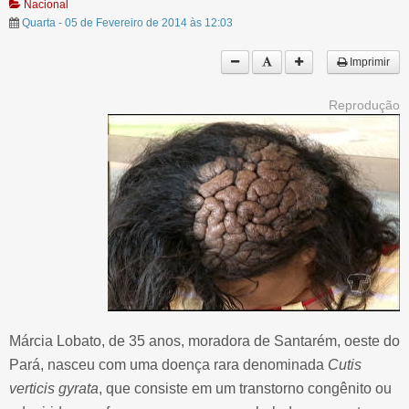
Nacional
Quarta - 05 de Fevereiro de 2014 às 12:03
Imprimir
Reprodução
Márcia Lobato, de 35 anos, moradora de Santarém, oeste do
Pará, nasceu com uma doença rara denominada
Cutis
verticis gyrata
, que consiste em um transtorno congênito ou