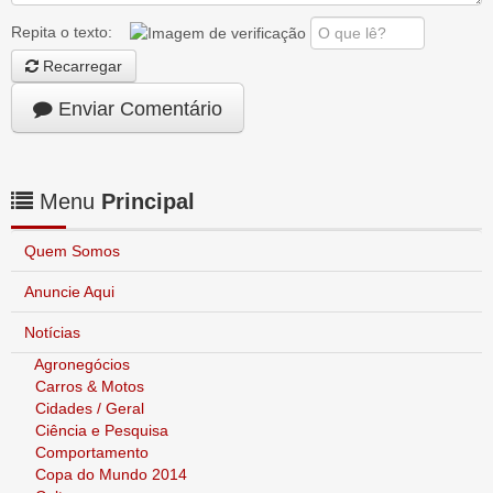
Repita o texto:
Recarregar
Enviar Comentário
Menu
Principal
Quem Somos
Anuncie Aqui
Notícias
Agronegócios
Carros & Motos
Cidades / Geral
Ciência e Pesquisa
Comportamento
Copa do Mundo 2014