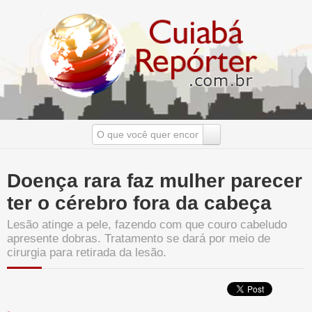
Doença rara faz mulher parecer
ter o cérebro fora da cabeça
Lesão atinge a pele, fazendo com que couro cabeludo
apresente dobras. Tratamento se dará por meio de
cirurgia para retirada da lesão.