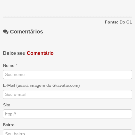
Fonte:
Do G1
Comentários
Deixe seu
Comentário
Nome
*
E-Mail (usará imagem do Gravatar.com)
Site
Bairro