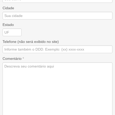
Cidade
Estado
Telefone (não será exibido no site)
Comentário
*