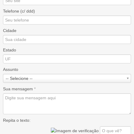
Telefone (c/ ddd)
Cidade
Estado
Assunto
-- Selecione --
Sua mensagem
*
Repita o texto: