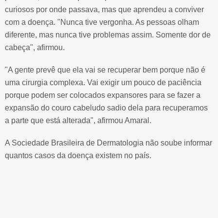
curiosos por onde passava, mas que aprendeu a conviver
com a doença. "Nunca tive vergonha. As pessoas olham
diferente, mas nunca tive problemas assim. Somente dor de
cabeça", afirmou.
"A gente prevê que ela vai se recuperar bem porque não é
uma cirurgia complexa. Vai exigir um pouco de paciência
porque podem ser colocados expansores para se fazer a
expansão do couro cabeludo sadio dela para recuperamos
a parte que está alterada", afirmou Amaral.
A Sociedade Brasileira de Dermatologia não soube informar
quantos casos da doença existem no país.