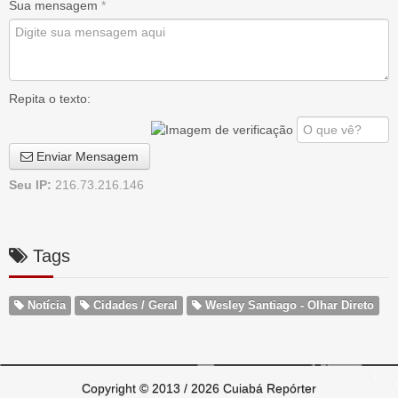
Sua mensagem
*
Repita o texto:
Enviar Mensagem
Seu IP:
216.73.216.146
Tags
Notícia
Cidades / Geral
Wesley Santiago - Olhar Direto
Copyright © 2013 / 2026 Cuiabá Repórter