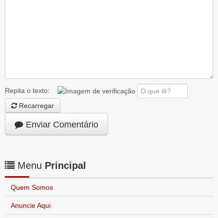
Repita o texto:
Recarregar
Enviar Comentário
Menu
Principal
Quem Somos
Anuncie Aqui