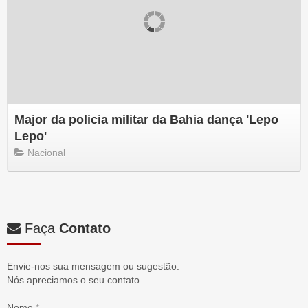
Major da policia militar da Bahia dança 'Lepo
Lepo'
Nacional
Faça
Contato
Envie-nos sua mensagem ou sugestão.
Nós apreciamos o seu contato.
Nome
*