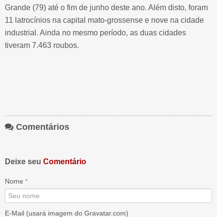
Grande (79) até o fim de junho deste ano. Além disto, foram
11 latrocínios na capital mato-grossense e nove na cidade
industrial. Ainda no mesmo período, as duas cidades
tiveram 7.463 roubos.
Comentários
Deixe seu
Comentário
Nome
*
E-Mail (usará imagem do Gravatar.com)