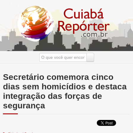
Secretário comemora cinco
dias sem homicídios e destaca
integração das forças de
segurança