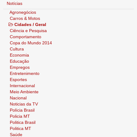
Notícias
Agronegócios
Carros & Motos
Cidades / Geral
Ciência e Pesquisa
Comportamento
Copa do Mundo 2014
Cultura
Economia
Educação
Empregos
Entretenimento
Esportes
Internacional
Meio Ambiente
Nacional
Noticias da TV
Polícia Brasil
Policia MT
Politica Brasil
Politica MT
Saúde