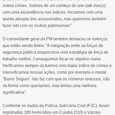
outros crimes. Saímos de um começo do ano (até março)
com uma ascendência nos índices. Iniciamos com uma
queda abrupta dos assassinatos, mas queremos também
fazer isto com os roubos patrimoniais”.
O comandante geral da PM também destacou os esforços
que estão sendo feitos: “A integração entre as forças de
segurança pública proporciona uma estratégia de força de
trabalho melhor. Conseguimos focar no objetivo maior.
Verificamos sempre os bairros com maior índice de crimes e
intensificamos nossas ações, como por exemplo o modal
‘Bairro Seguro’. Isto faz com que os números reduzam, não
da forma como queríamos, mas temos uma melhora
significativa”.
Conforme os dados da Polícia Judiciária Civil (PJC), foram
registrados 189 homicídios em Cuiabá (110) e Várzea