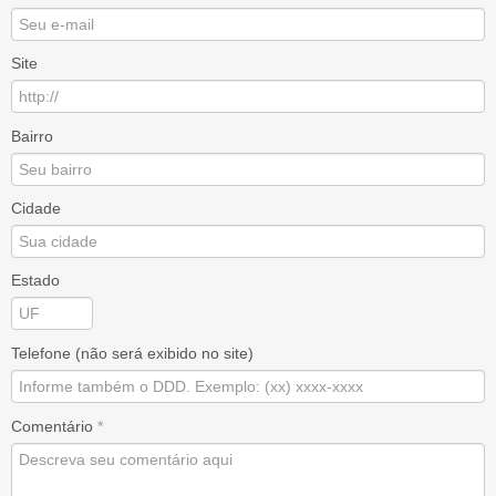
Site
Bairro
Cidade
Estado
Telefone (não será exibido no site)
Comentário
*