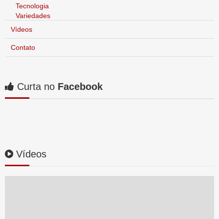
Tecnologia
Variedades
Vídeos
Contato
Curta no
Facebook
Vídeos