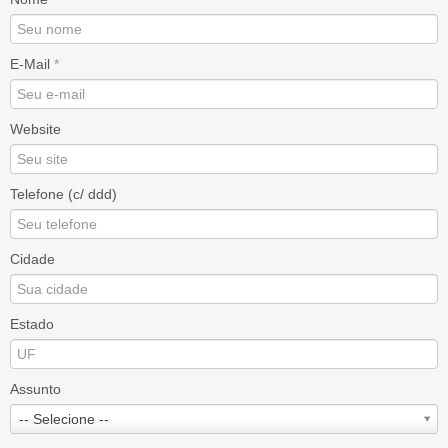
E-Mail
*
Website
Telefone (c/ ddd)
Cidade
Estado
Assunto
-- Selecione --