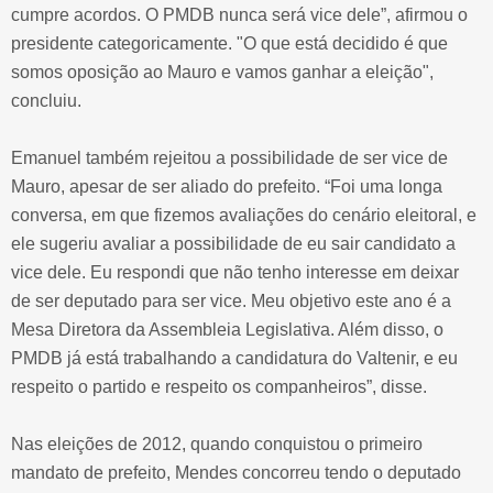
cumpre acordos. O PMDB nunca será vice dele”, afirmou o
presidente categoricamente. "O que está decidido é que
somos oposição ao Mauro e vamos ganhar a eleição",
concluiu.
Emanuel também rejeitou a possibilidade de ser vice de
Mauro, apesar de ser aliado do prefeito. “Foi uma longa
conversa, em que fizemos avaliações do cenário eleitoral, e
ele sugeriu avaliar a possibilidade de eu sair candidato a
vice dele. Eu respondi que não tenho interesse em deixar
de ser deputado para ser vice. Meu objetivo este ano é a
Mesa Diretora da Assembleia Legislativa. Além disso, o
PMDB já está trabalhando a candidatura do Valtenir, e eu
respeito o partido e respeito os companheiros”, disse.
Nas eleições de 2012, quando conquistou o primeiro
mandato de prefeito, Mendes concorreu tendo o deputado