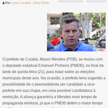
Por:
Laíse Lucatelli - Olhar Direto
O prefeito de Cuiabá, Mauro Mendes (PSB), se reuniu com
o deputado estadual Emanuel Pinheiro (PMDB), no final da
tarde de quinta-feira (21), para tratar sobre as eleições
municipais deste ano. Na ocasião, o prefeito teria sugerido a
possibilidade de o peemedebista ser candidato a vice-
prefeito em sua chapa, em uma possível candidatura à
reeleição. A aliança garantiria a Mendes mais tempo de
propaganda eleitoral, já que o PMDB detém o maior tempo