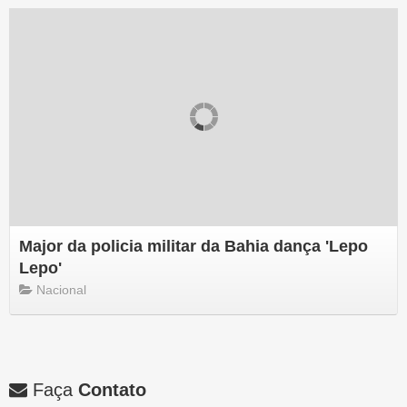
Major da policia militar da Bahia dança 'Lepo
Lepo'
Nacional
Faça
Contato