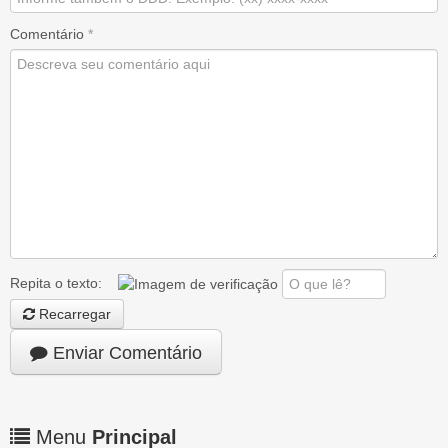
Comentário
*
Repita o texto:
Recarregar
Enviar Comentário
Menu
Principal