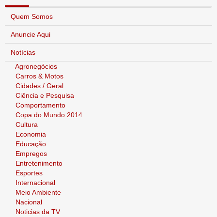
Quem Somos
Anuncie Aqui
Notícias
Agronegócios
Carros & Motos
Cidades / Geral
Ciência e Pesquisa
Comportamento
Copa do Mundo 2014
Cultura
Economia
Educação
Empregos
Entretenimento
Esportes
Internacional
Meio Ambiente
Nacional
Noticias da TV