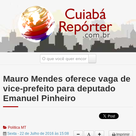
Mauro Mendes oferece vaga de
vice-prefeito para deputado
Emanuel Pinheiro
Politica MT
Sexta - 22 de Julho de 2016 às 15:08
Imprimir