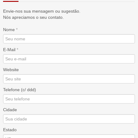
Envie-nos sua mensagem ou sugestão.
Nós apreciamos o seu contato.
Nome
*
E-Mail
*
Website
Telefone (c/ ddd)
Cidade
Estado