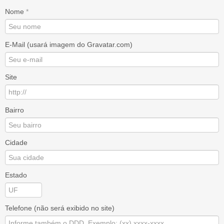
Nome
*
E-Mail (usará imagem do Gravatar.com)
Site
Bairro
Cidade
Estado
Telefone (não será exibido no site)