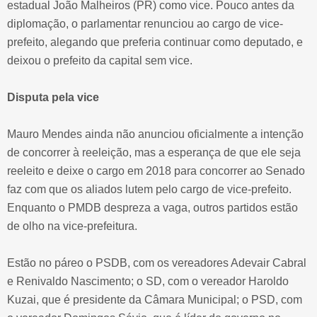
estadual João Malheiros (PR) como vice. Pouco antes da
diplomação, o parlamentar renunciou ao cargo de vice-
prefeito, alegando que preferia continuar como deputado, e
deixou o prefeito da capital sem vice.
Disputa pela vice
Mauro Mendes ainda não anunciou oficialmente a intenção
de concorrer à reeleição, mas a esperança de que ele seja
reeleito e deixe o cargo em 2018 para concorrer ao Senado
faz com que os aliados lutem pelo cargo de vice-prefeito.
Enquanto o PMDB despreza a vaga, outros partidos estão
de olho na vice-prefeitura.
Estão no páreo o PSDB, com os vereadores Adevair Cabral
e Renivaldo Nascimento; o SD, com o vereador Haroldo
Kuzai, que é presidente da Câmara Municipal; o PSD, com