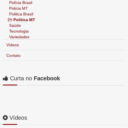
Polícia Brasil
Policia MT
Politica Brasil
Politica MT
Saúde
Tecnologia
Variedades
Vídeos
Contato
Curta no
Facebook
Vídeos