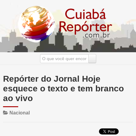
Repórter do Jornal Hoje
esquece o texto e tem branco
ao vivo
Nacional