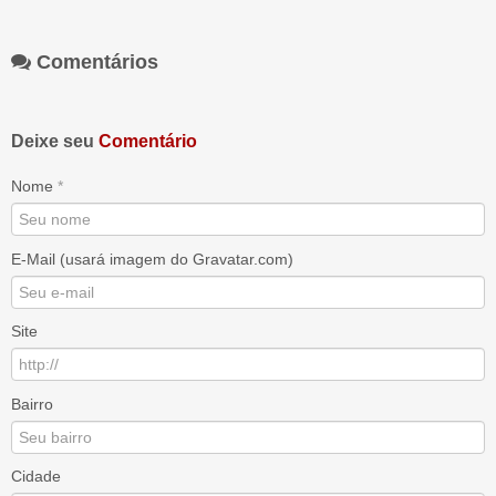
Comentários
Deixe seu
Comentário
Nome
*
E-Mail (usará imagem do Gravatar.com)
Site
Bairro
Cidade