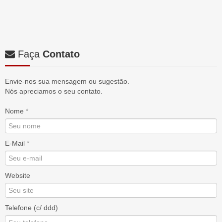
Faça
Contato
Envie-nos sua mensagem ou sugestão.
Nós apreciamos o seu contato.
Nome
*
E-Mail
*
Website
Telefone (c/ ddd)