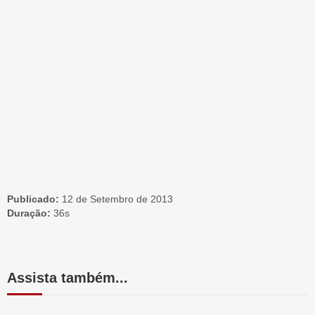
Publicado:
12 de Setembro de 2013
Duração:
36s
Assista também...