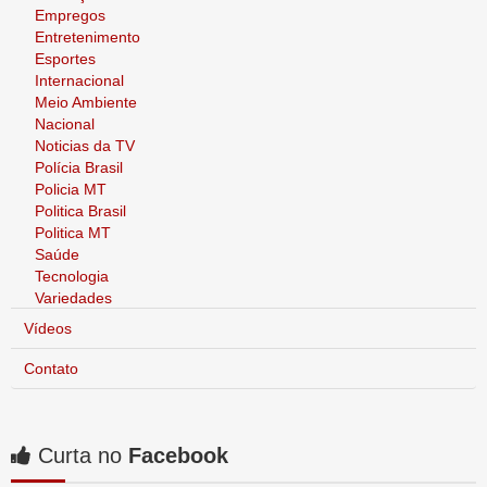
Empregos
Entretenimento
Esportes
Internacional
Meio Ambiente
Nacional
Noticias da TV
Polícia Brasil
Policia MT
Politica Brasil
Politica MT
Saúde
Tecnologia
Variedades
Vídeos
Contato
Curta no
Facebook