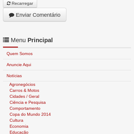
Recarregar
Enviar Comentário
Menu
Principal
Quem Somos
Anuncie Aqui
Notícias
Agronegócios
Carros & Motos
Cidades / Geral
Ciência e Pesquisa
Comportamento
Copa do Mundo 2014
Cultura
Economia
Educação