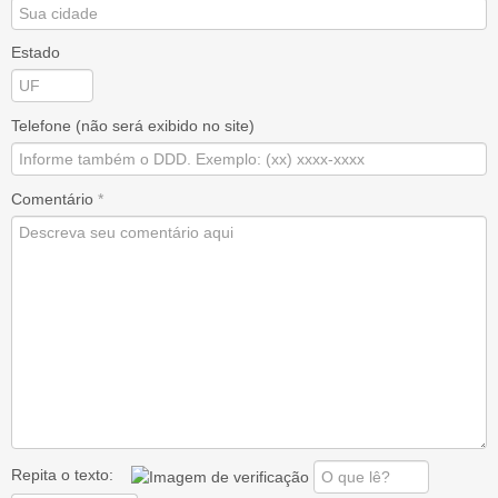
Estado
Telefone (não será exibido no site)
Comentário
*
Repita o texto: