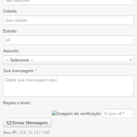
Cidade
Estado
Assunto
-- Selecione --
Sua mensagem
*
Repita o texto:
Enviar Mensagem
Seu IP:
216.73.217.100