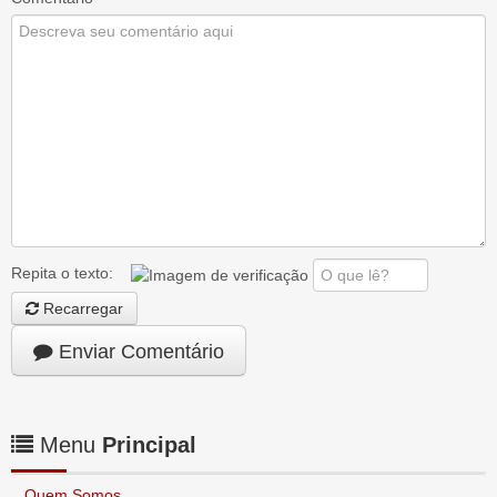
Repita o texto:
Recarregar
Enviar Comentário
Menu
Principal
Quem Somos