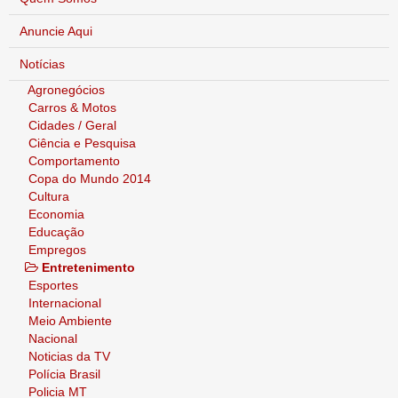
Anuncie Aqui
Notícias
Agronegócios
Carros & Motos
Cidades / Geral
Ciência e Pesquisa
Comportamento
Copa do Mundo 2014
Cultura
Economia
Educação
Empregos
Entretenimento
Esportes
Internacional
Meio Ambiente
Nacional
Noticias da TV
Polícia Brasil
Policia MT