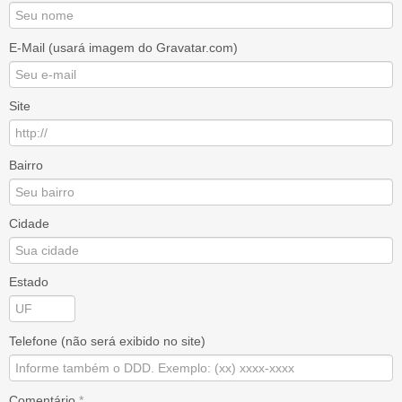
E-Mail (usará imagem do Gravatar.com)
Site
Bairro
Cidade
Estado
Telefone (não será exibido no site)
Comentário
*