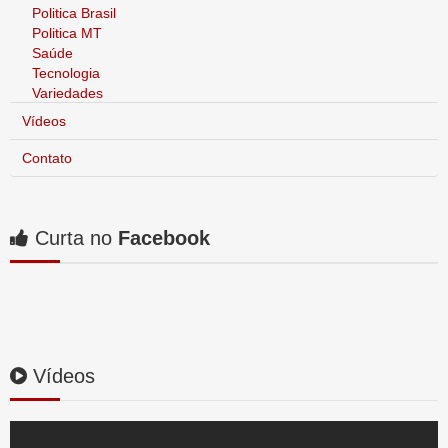
Politica Brasil
Politica MT
Saúde
Tecnologia
Variedades
Vídeos
Contato
Curta no
Facebook
Vídeos