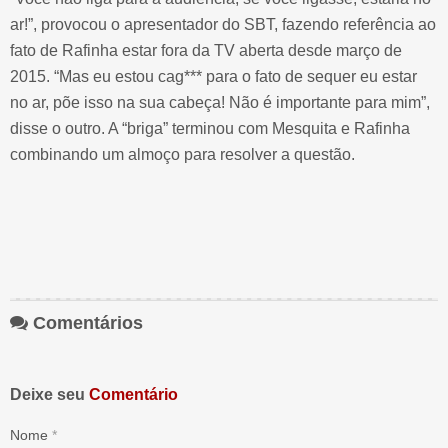
ar!”, provocou o apresentador do SBT, fazendo referência ao
fato de Rafinha estar fora da TV aberta desde março de
2015. “Mas eu estou cag*** para o fato de sequer eu estar
no ar, põe isso na sua cabeça! Não é importante para mim”,
disse o outro. A “briga” terminou com Mesquita e Rafinha
combinando um almoço para resolver a questão.
Comentários
Deixe seu
Comentário
Nome
*