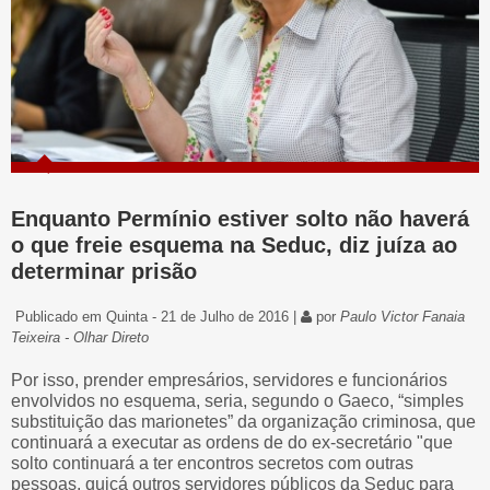
Enquanto Permínio estiver solto não haverá
o que freie esquema na Seduc, diz juíza ao
determinar prisão
Publicado em Quinta - 21 de Julho de 2016 |
por
Paulo Victor Fanaia
Teixeira - Olhar Direto
Por isso, prender empresários, servidores e funcionários
envolvidos no esquema, seria, segundo o Gaeco, “simples
substituição das marionetes” da organização criminosa, que
continuará a executar as ordens de do ex-secretário "que
solto continuará a ter encontros secretos com outras
pessoas, quiçá outros servidores públicos da Seduc para