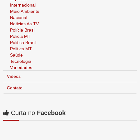
Internacional
Meio Ambiente
Nacional
Noticias da TV
Polícia Brasil
Policia MT
Politica Brasil
Politica MT
Saúde
Tecnologia
Variedades
Vídeos
Contato
Curta no
Facebook