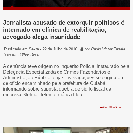
Jornalista acusado de extorquir políticos é
internado em clínica de reabilitação;
advogado alega insanidade
Publicado em Sexta - 22 de Julho de 2016 |
por
Paulo Victor Fanaia
Teixeira - Olhar Direto
A denúncia teve origem no Inquérito Policial instaurado pela
Delegacia Especializada de Crimes Fazendários e
Administração Pública, cujas investigações se originaram
de ofício encaminhado pela prefeitura de Cuiabá,
informando sobre suposta quebra de sigilo fiscal da
empresa Stelmat Teleinformática Ltda.
Leia mais...