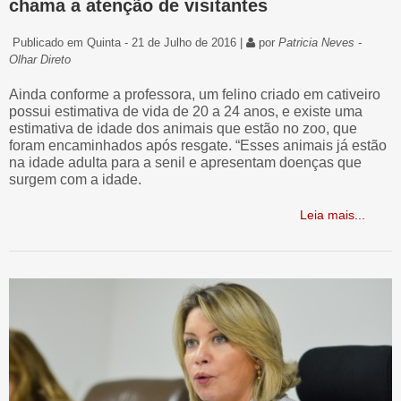
chama a atenção de visitantes
Publicado em Quinta - 21 de Julho de 2016 |
por
Patricia Neves -
Olhar Direto
Ainda conforme a professora, um felino criado em cativeiro
possui estimativa de vida de 20 a 24 anos, e existe uma
estimativa de idade dos animais que estão no zoo, que
foram encaminhados após resgate. “Esses animais já estão
na idade adulta para a senil e apresentam doenças que
surgem com a idade.
Leia mais...