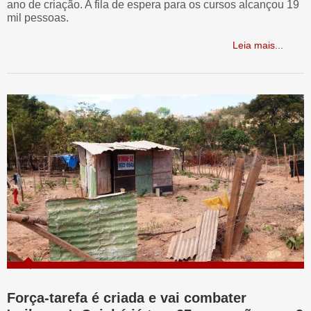
ano de criação. A fila de espera para os cursos alcançou 19
mil pessoas.
Leia mais...
Força-tarefa é criada e vai combater