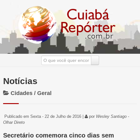
Notícias
Cidades / Geral
Publicado em Sexta - 22 de Julho de 2016 |
por
Wesley Santiago -
Olhar Direto
Secretário comemora cinco dias sem