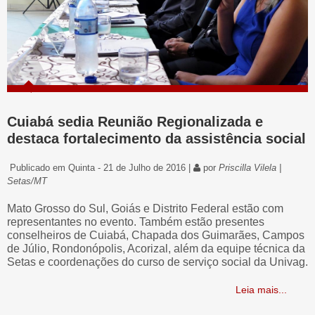
Cuiabá sedia Reunião Regionalizada e
destaca fortalecimento da assistência social
Publicado em Quinta - 21 de Julho de 2016 |
por
Priscilla Vilela |
Setas/MT
Mato Grosso do Sul, Goiás e Distrito Federal estão com
representantes no evento. Também estão presentes
conselheiros de Cuiabá, Chapada dos Guimarães, Campos
de Júlio, Rondonópolis, Acorizal, além da equipe técnica da
Setas e coordenações do curso de serviço social da Univag.
Leia mais...