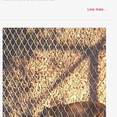
Leia mais...