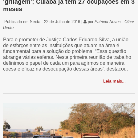
'grilagem'; Cuiabá já tem 27 ocupações em 3
meses
Publicado em Sexta - 22 de Julho de 2016 |
por
Patricia Neves - Olhar
Direto
Para o promotor de Justiça Carlos Eduardo Silva, a união
de esforços entre as instituições que atuam na área é
fundamental para a solução do problema. “Essa questão
abrange várias esferas. Nesta primeira reunião de trabalho
definimos o papel de cada um para agirmos de maneira
coesa e eficaz na desocupação dessas áreas”, destacou.
Leia mais...