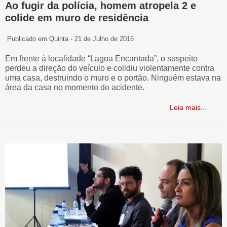
Ao fugir da polícia, homem atropela 2 e
colide em muro de residência
Publicado em Quinta - 21 de Julho de 2016
Em frente à localidade “Lagoa Encantada”, o suspeito
perdeu a direção do veículo e colidiu violentamente contra
uma casa, destruindo o muro e o portão. Ninguém estava na
área da casa no momento do acidente.
Leia mais...