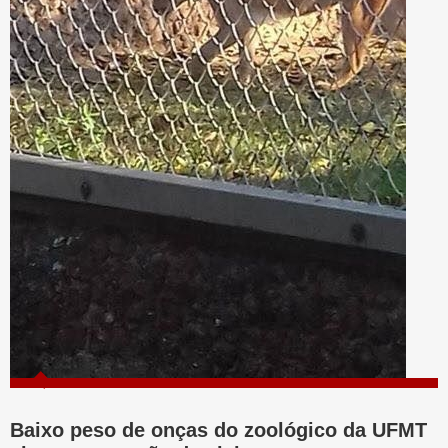
Baixo peso de onças do zoológico da UFMT