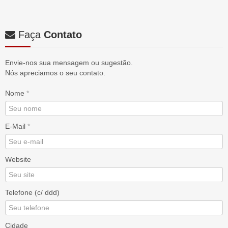
Faça
Contato
Envie-nos sua mensagem ou sugestão.
Nós apreciamos o seu contato.
Nome
*
E-Mail
*
Website
Telefone (c/ ddd)
Cidade