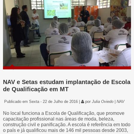
NAV e Setas estudam implantação de Escola
de Qualificação em MT
Publicado em Sexta - 22 de Julho de 2016 |
por
Julia Oviedo | NAV
No local funciona a Escola de Qualificação, que promove
capacitação profissional nas áreas de moda, beleza,
construção civil e panificação. A escola é referência em todo
o país e já qualificou mais de 146 mil pessoas desde 2003,