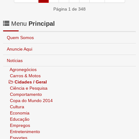
Página 1 de 348
Menu
Principal
Quem Somos
Anuncie Aqui
Notícias
Agronegócios
Carros & Motos
Cidades / Geral
Ciência e Pesquisa
Comportamento
Copa do Mundo 2014
Cultura
Economia
Educação
Empregos
Entretenimento
Esportes