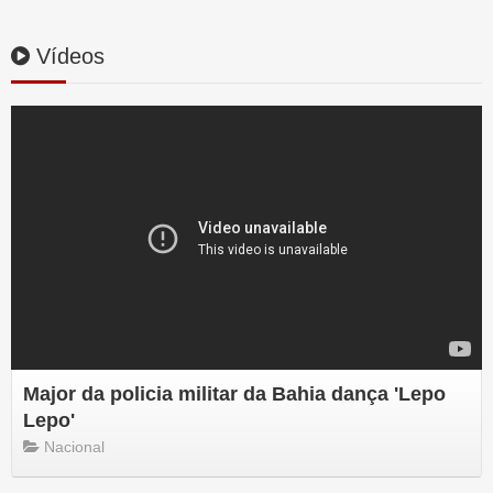
Vídeos
Major da policia militar da Bahia dança 'Lepo
Lepo'
Nacional