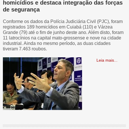
homicídios e destaca integração das forças
de segurança
Conforme os dados da Polícia Judiciária Civil (PJC), foram
registrados 189 homicídios em Cuiabá (110) e Várzea
Grande (79) até o fim de junho deste ano. Além disto, foram
11 latrocínios na capital mato-grossense e nove na cidade
industrial. Ainda no mesmo período, as duas cidades
tiveram 7.463 roubos.
Leia mais...