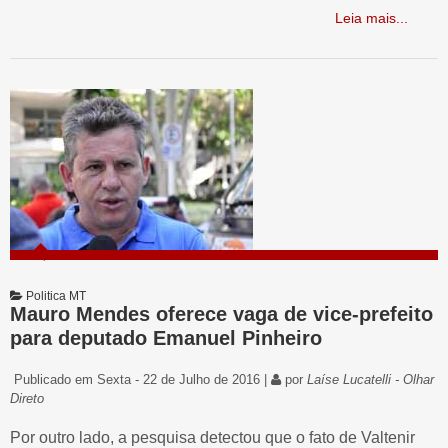
Leia mais...
Politica MT
Mauro Mendes oferece vaga de vice-prefeito
para deputado Emanuel Pinheiro
Publicado em Sexta - 22 de Julho de 2016 |
por
Laíse Lucatelli - Olhar
Direto
Por outro lado, a pesquisa detectou que o fato de Valtenir