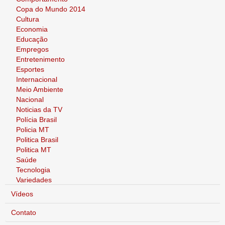
Copa do Mundo 2014
Cultura
Economia
Educação
Empregos
Entretenimento
Esportes
Internacional
Meio Ambiente
Nacional
Noticias da TV
Polícia Brasil
Policia MT
Politica Brasil
Politica MT
Saúde
Tecnologia
Variedades
Vídeos
Contato