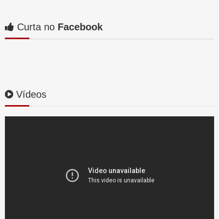
Curta no
Facebook
Vídeos