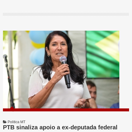
Politica MT
PTB sinaliza apoio a ex-deputada federal