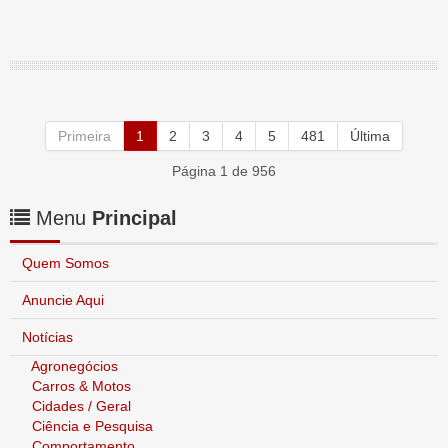
Primeira
1
2
3
4
5
481
Última
Página 1 de 956
Menu
Principal
Quem Somos
Anuncie Aqui
Notícias
Agronegócios
Carros & Motos
Cidades / Geral
Ciência e Pesquisa
Comportamento