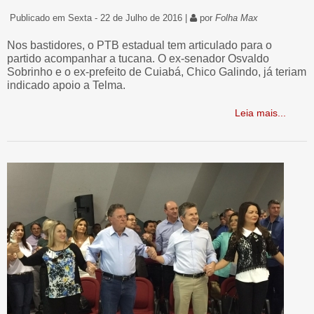
Publicado em Sexta - 22 de Julho de 2016 |
por
Folha Max
Nos bastidores, o PTB estadual tem articulado para o
partido acompanhar a tucana. O ex-senador Osvaldo
Sobrinho e o ex-prefeito de Cuiabá, Chico Galindo, já teriam
indicado apoio a Telma.
Leia mais...