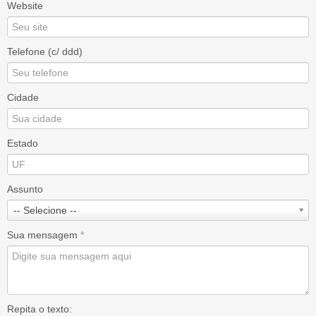
Website
Telefone (c/ ddd)
Cidade
Estado
Assunto
-- Selecione --
Sua mensagem
*
Repita o texto: