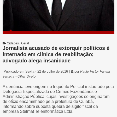
Cidades / Geral
Jornalista acusado de extorquir políticos é
internado em clínica de reabilitação;
advogado alega insanidade
Publicado em Sexta - 22 de Julho de 2016 |
por
Paulo Victor Fanaia
Teixeira - Olhar Direto
A denúncia teve origem no Inquérito Policial instaurado pela
Delegacia Especializada de Crimes Fazendários e
Administração Pública, cujas investigações se originaram
de ofício encaminhado pela prefeitura de Cuiabá,
informando sobre suposta quebra de sigilo fiscal da
empresa Stelmat Teleinformática Ltda.