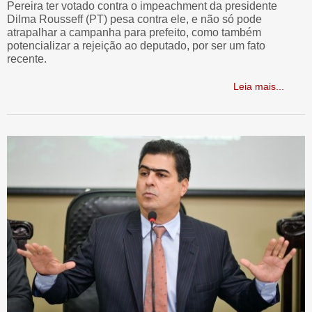
Pereira ter votado contra o impeachment da presidente
Dilma Rousseff (PT) pesa contra ele, e não só pode
atrapalhar a campanha para prefeito, como também
potencializar a rejeição ao deputado, por ser um fato
recente.
Leia mais...