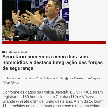
Cidades / Geral
Secretário comemora cinco dias sem
homicídios e destaca integração das forças
de segurança
Publicado em Sexta - 22 de Julho de 2016 |
por
Wesley Santiago -
Olhar Direto
Conforme os dados da Polícia Judiciária Civil (PJC), foram
registrados 189 homicídios em Cuiabá (110) e Várzea
Grande (79) até o fim de junho deste ano. Além disto, foram
11 latrocínios na capital mato-grossense e nove na cidade