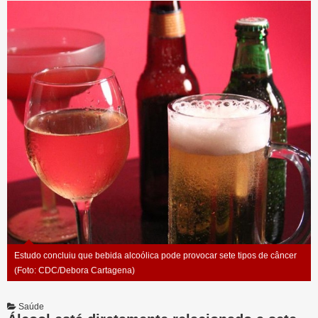
Estudo concluiu que bebida alcoólica pode provocar sete tipos de câncer
(Foto: CDC/Debora Cartagena)
Saúde