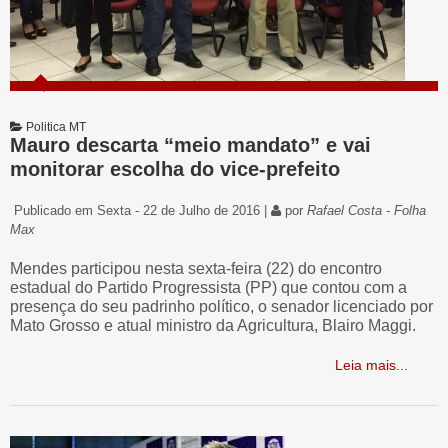
Politica MT
Mauro descarta “meio mandato” e vai
monitorar escolha do vice-prefeito
Publicado em Sexta - 22 de Julho de 2016 |
por
Rafael Costa - Folha
Max
Mendes participou nesta sexta-feira (22) do encontro
estadual do Partido Progressista (PP) que contou com a
presença do seu padrinho político, o senador licenciado por
Mato Grosso e atual ministro da Agricultura, Blairo Maggi.
Leia mais...