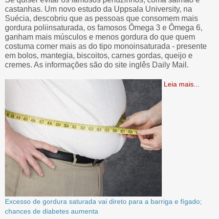
castanhas. Um novo estudo da Uppsala University, na
Suécia, descobriu que as pessoas que consomem mais
gordura poliinsaturada, os famosos Ômega 3 e Ômega 6,
ganham mais músculos e menos gordura do que quem
costuma comer mais as do tipo monoinsaturada - presente
em bolos, mantegia, biscoitos, carnes gordas, queijo e
cremes. As informações são do site inglês Daily Mail.
Leia mais...
Excesso de gordura saturada vai direto para a barriga e fígado;
chances de diabetes aumenta