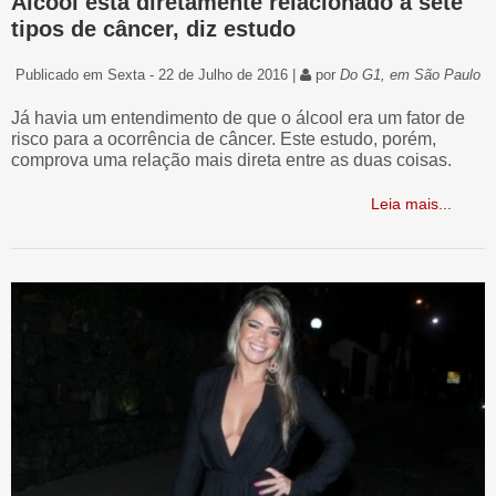
Álcool está diretamente relacionado a sete
tipos de câncer, diz estudo
Publicado em Sexta - 22 de Julho de 2016 |
por
Do G1, em São Paulo
Já havia um entendimento de que o álcool era um fator de
risco para a ocorrência de câncer. Este estudo, porém,
comprova uma relação mais direta entre as duas coisas.
Leia mais...