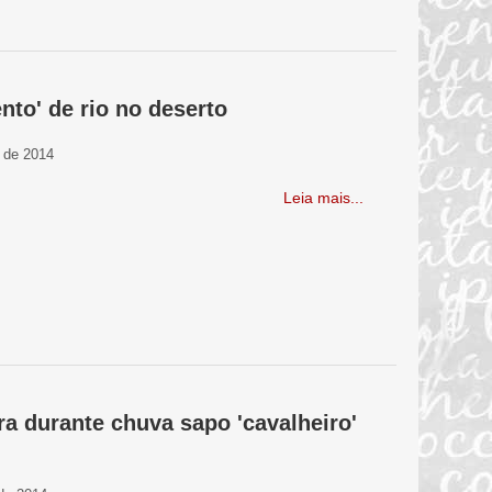
nto' de rio no deserto
 de 2014
Leia mais...
ra durante chuva sapo 'cavalheiro'