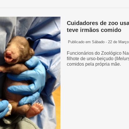
Cuidadores de zoo usa
teve irmãos comido
Publicado em Sábado - 22 de Março
Funcionários do Zoológico Na
filhote de urso-beiçudo (
Melur
comidos pela própria mãe.