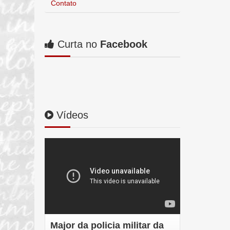
Contato
Curta no
Facebook
Vídeos
Major da policia militar da